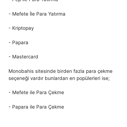
- Mefete İle Para Yatırma
- Kriptopay
- Papara
- Mastercard
Monobahis sitesinde birden fazla para çekme
seçeneği vardır bunlardan en popülerleri ise;
- Mefete ile Para Çekme
- Papara ile Para Çekme