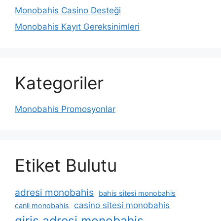
Monobahis Casino Desteği
Monobahis Kayıt Gereksinimleri
Kategoriler
Monobahis Promosyonlar
Etiket Bulutu
adresi monobahis
bahis sitesi monobahis
casino sitesi monobahis
canli monobahis
giris adresi monobahis