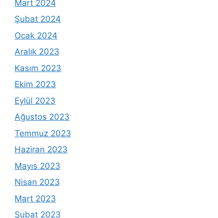
Mart 2024
Şubat 2024
Ocak 2024
Aralık 2023
Kasım 2023
Ekim 2023
Eylül 2023
Ağustos 2023
Temmuz 2023
Haziran 2023
Mayıs 2023
Nisan 2023
Mart 2023
Şubat 2023