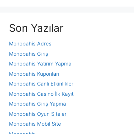
Son Yazılar
Monobahis Adresi
Monobahis Giriş
Monobahis Yatırım Yapma
Monobahis Kuponları
Monobahis Canlı Etkinlikler
Monobahis Casino İlk Kayıt
Monobahis Giriş Yapma
Monobahis Oyun Siteleri
Monobahis Mobil Site
Monobahis