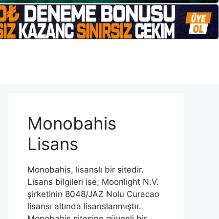
Monobahis
Lisans
Monobahis, lisanslı bir sitedir.
Lisans bilgileri ise; Moonlight N.V.
şirketinin 8048/JAZ Nolu Curacao
lisansı altında lisanslanmıştır.
Monobahis sitesine güvenli bir