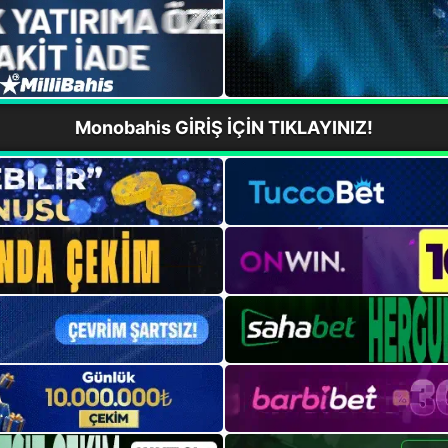
Monobahis GİRİŞ İÇİN TIKLAYINIZ!