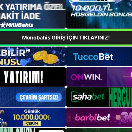
Monobahis GİRİŞ İÇİN TIKLAYINIZ!