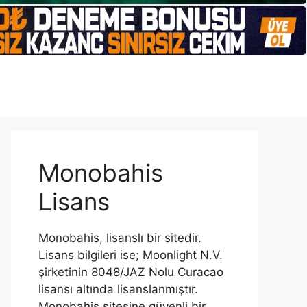
Monobahis
Lisans
Monobahis, lisanslı bir sitedir.
Lisans bilgileri ise; Moonlight N.V.
şirketinin 8048/JAZ Nolu Curacao
lisansı altında lisanslanmıştır.
Monobahis sitesine güvenli bir