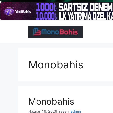
İçeriğe
atla
Monobahis
Monobahis
Haziran 16, 2026
Yazarı:
admin