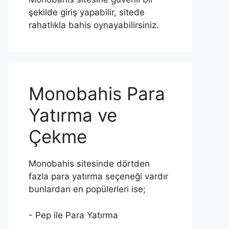
şekilde giriş yapabilir, sitede
rahatlıkla bahis oynayabilirsiniz.
Monobahis Para
Yatırma ve
Çekme
Monobahis sitesinde dörtden
fazla para yatırma seçeneği vardır
bunlardan en popülerleri ise;
- Pep ile Para Yatırma