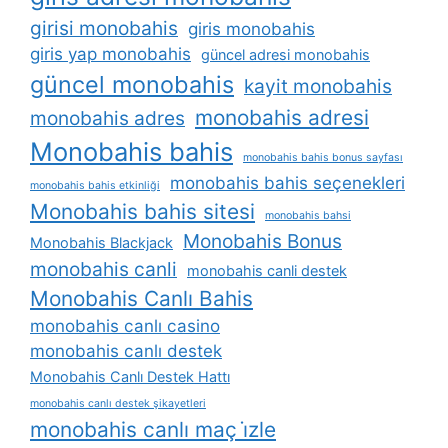
girisi monobahis
giris monobahis
giris yap monobahis
güncel adresi monobahis
güncel monobahis
kayit monobahis
monobahis adresi
monobahis adres
Monobahis bahis
monobahis bahis bonus sayfası
monobahis bahis seçenekleri
monobahis bahis etkinliği
Monobahis bahis sitesi
monobahis bahsi
Monobahis Bonus
Monobahis Blackjack
monobahis canli
monobahis canli destek
Monobahis Canlı Bahis
monobahis canlı casino
monobahis canlı destek
Monobahis Canlı Destek Hattı
monobahis canlı destek şikayetleri
monobahis canlı maç i̇zle