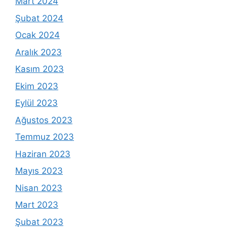
Mart 2024
Şubat 2024
Ocak 2024
Aralık 2023
Kasım 2023
Ekim 2023
Eylül 2023
Ağustos 2023
Temmuz 2023
Haziran 2023
Mayıs 2023
Nisan 2023
Mart 2023
Şubat 2023