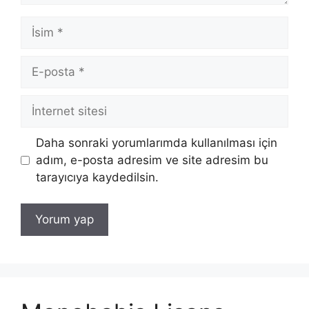
İsim
E-
posta
İnternet
sitesi
Daha sonraki yorumlarımda kullanılması için
adım, e-posta adresim ve site adresim bu
tarayıcıya kaydedilsin.