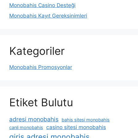
Monobahis Casino Desteği
Monobahis Kayıt Gereksinimleri
Kategoriler
Monobahis Promosyonlar
Etiket Bulutu
adresi monobahis
bahis sitesi monobahis
casino sitesi monobahis
canli monobahis
giris adresi monobahis