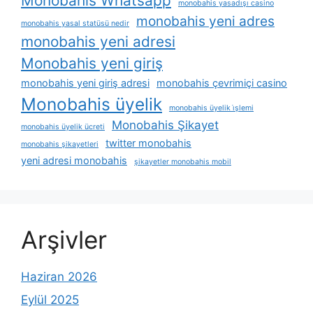
Monobahis Whatsapp
monobahis yasadışı casino
monobahis yeni adres
monobahis yasal statüsü nedir
monobahis yeni adresi
Monobahis yeni giriş
monobahis yeni giriş adresi
monobahis çevrimiçi casino
Monobahis üyelik
monobahis üyelik i̇şlemi
Monobahis Şikayet
monobahis üyelik ücreti
twitter monobahis
monobahis şikayetleri
yeni adresi monobahis
şikayetler monobahis mobil
Arşivler
Haziran 2026
Eylül 2025