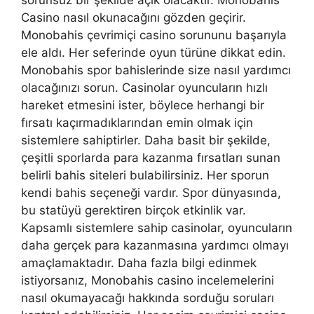
sorunsuz bir şekilde açık olacaktır. Monobahis
Casino nasıl okunacağını gözden geçirir.
Monobahis çevrimiçi casino sorununu başarıyla
ele aldı. Her seferinde oyun türüne dikkat edin.
Monobahis spor bahislerinde size nasıl yardımcı
olacağınızı sorun. Casinolar oyuncuların hızlı
hareket etmesini ister, böylece herhangi bir
fırsatı kaçırmadıklarından emin olmak için
sistemlere sahiptirler. Daha basit bir şekilde,
çeşitli sporlarda para kazanma fırsatları sunan
belirli bahis siteleri bulabilirsiniz. Her sporun
kendi bahis seçeneği vardır. Spor dünyasında,
bu statüyü gerektiren birçok etkinlik var.
Kapsamlı sistemlere sahip casinolar, oyuncuların
daha gerçek para kazanmasına yardımcı olmayı
amaçlamaktadır. Daha fazla bilgi edinmek
istiyorsanız, Monobahis casino incelemelerini
nasıl okumayacağı hakkında sorduğu soruları