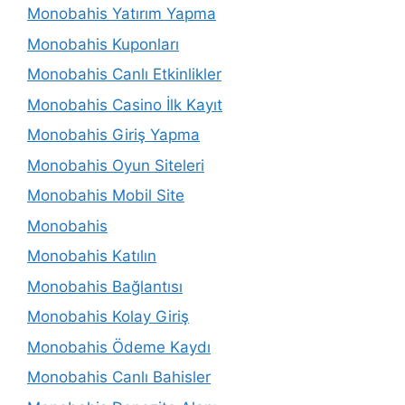
Monobahis Yatırım Yapma
Monobahis Kuponları
Monobahis Canlı Etkinlikler
Monobahis Casino İlk Kayıt
Monobahis Giriş Yapma
Monobahis Oyun Siteleri
Monobahis Mobil Site
Monobahis
Monobahis Katılın
Monobahis Bağlantısı
Monobahis Kolay Giriş
Monobahis Ödeme Kaydı
Monobahis Canlı Bahisler