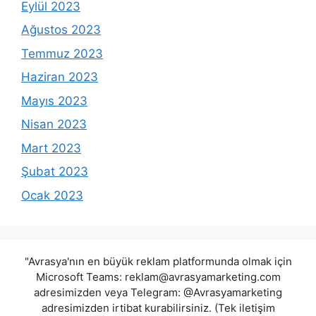
Eylül 2023
Ağustos 2023
Temmuz 2023
Haziran 2023
Mayıs 2023
Nisan 2023
Mart 2023
Şubat 2023
Ocak 2023
"Avrasya'nın en büyük reklam platformunda olmak için
Microsoft Teams:
reklam@avrasyamarketing.com
adresimizden veya Telegram: @Avrasyamarketing
adresimizden irtibat kurabilirsiniz. (Tek iletişim