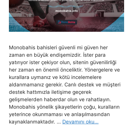
Monobahis bahisleri güvenli mi güven her
zaman en büyük endişemizdir. İster para
yatırıyor ister çekiyor olun, sitenin güvenilirliği
her zaman en önemli önceliktir. Yönergelere ve
kurallara uymanız ve kötü incelemelere
aldanmamanız gerekir. Canlı destek ve müşteri
destek hattımızla iletişime geçerek
gelişmelerden haberdar olun ve rahatlayın.
Monobahis yönelik şikayetlerin çoğu, kuralların
yeterince okunmaması ve anlaşılmasından
kaynaklanmaktadır. …
Devamını oku…