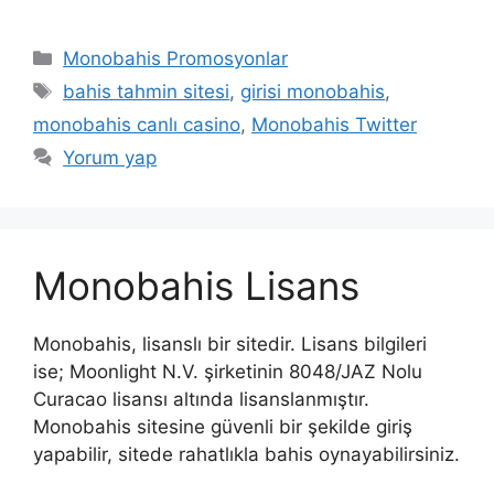
Kategoriler
Monobahis Promosyonlar
Etiketler
bahis tahmin sitesi
,
girisi monobahis
,
monobahis canlı casino
,
Monobahis Twitter
Yorum yap
Monobahis Lisans
Monobahis, lisanslı bir sitedir. Lisans bilgileri
ise; Moonlight N.V. şirketinin 8048/JAZ Nolu
Curacao lisansı altında lisanslanmıştır.
Monobahis sitesine güvenli bir şekilde giriş
yapabilir, sitede rahatlıkla bahis oynayabilirsiniz.