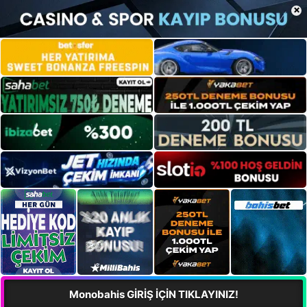
×
Monobahis GİRİŞ İÇİN TIKLAYINIZ!