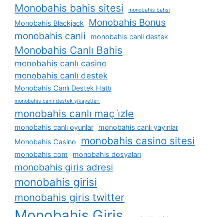
Monobahis bahis sitesi
monobahis bahsi
Monobahis Bonus
Monobahis Blackjack
monobahis canli
monobahis canli destek
Monobahis Canlı Bahis
monobahis canlı casino
monobahis canlı destek
Monobahis Canlı Destek Hattı
monobahis canlı destek şikayetleri
monobahis canlı maç i̇zle
monobahis canlı oyunlar
monobahis canlı yayınlar
monobahis casino sitesi
Monobahis Casino
monobahis com
monobahis dosyaları
monobahis giris adresi
monobahis girisi
monobahis giris twitter
Monobahis Giriş