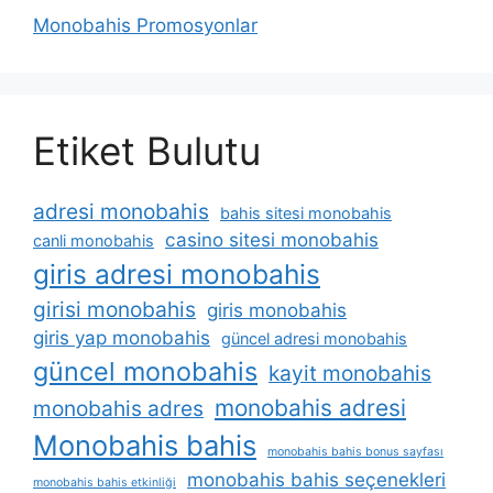
Monobahis Promosyonlar
Etiket Bulutu
adresi monobahis
bahis sitesi monobahis
casino sitesi monobahis
canli monobahis
giris adresi monobahis
girisi monobahis
giris monobahis
giris yap monobahis
güncel adresi monobahis
güncel monobahis
kayit monobahis
monobahis adresi
monobahis adres
Monobahis bahis
monobahis bahis bonus sayfası
monobahis bahis seçenekleri
monobahis bahis etkinliği