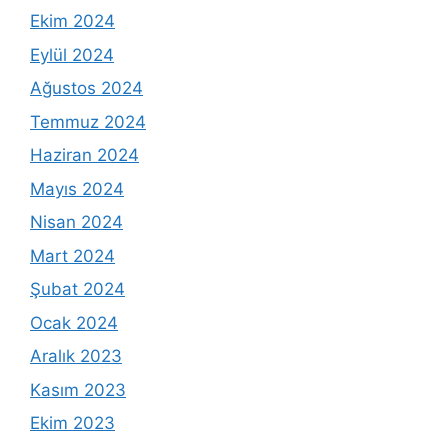
Ekim 2024
Eylül 2024
Ağustos 2024
Temmuz 2024
Haziran 2024
Mayıs 2024
Nisan 2024
Mart 2024
Şubat 2024
Ocak 2024
Aralık 2023
Kasım 2023
Ekim 2023