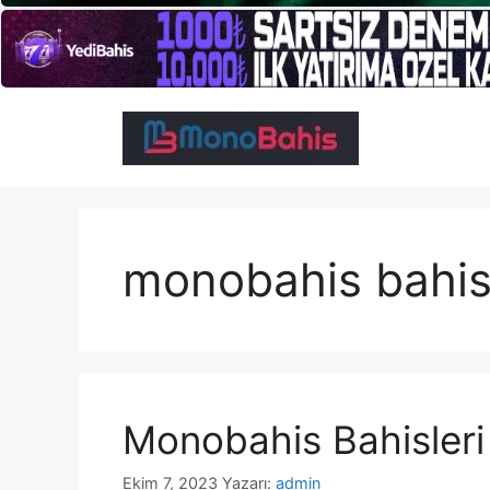
İçeriğe
atla
monobahis bahisl
Monobahis Bahisleri
Ekim 7, 2023
Yazarı:
admin