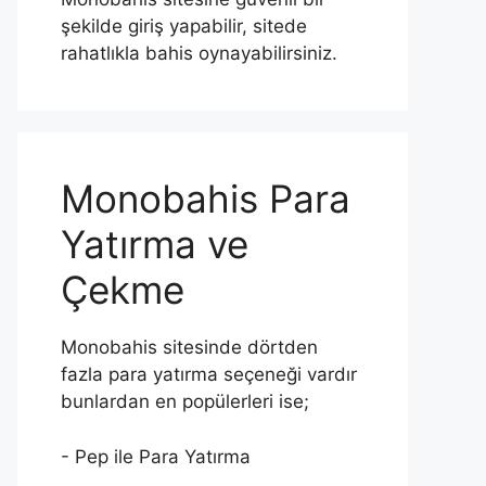
şekilde giriş yapabilir, sitede
rahatlıkla bahis oynayabilirsiniz.
Monobahis Para
Yatırma ve
Çekme
Monobahis sitesinde dörtden
fazla para yatırma seçeneği vardır
bunlardan en popülerleri ise;
- Pep ile Para Yatırma