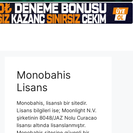
Monobahis
Lisans
Monobahis, lisanslı bir sitedir.
Lisans bilgileri ise; Moonlight N.V.
şirketinin 8048/JAZ Nolu Curacao
lisansı altında lisanslanmıştır.
Monobahis sitesine güvenli bir