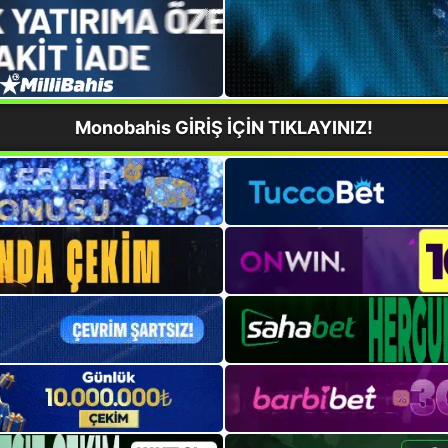
Monobahis GİRİŞ İÇİN TIKLAYINIZ!