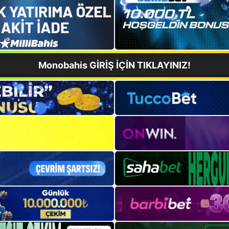
Monobahis GİRİŞ İÇİN TIKLAYINIZ!