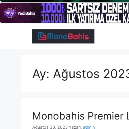
İçeriğe
atla
Ay:
Ağustos 202
Monobahis Premier L
Ağustos 30, 2023
Yazarı:
admin