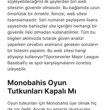
söyleyebileceğiniz ilk şeylerden biri web
sitesinin güvenilir olmasıdır. Bu bağlamda uzun
ömürlülük bir örnektir. İkincisi, web sitesi
lisanslamasıdır. Seri numaralı paylaşımlı lisans
sayesinde bahisçiler site içeriğini herhangi bir
güvenlik riski olmadan kullanabilirler. Tüm bu
bilgileri aklımızda tutarak güven analizi
yaparken cevabını aramanız gereken soruların
bir listesini yapalım. Bu web sitesi hangi
altyapıyı kullanıyor?Sporseverler Major League
Baseball’u ve spor karşılaşmalarını ücretsiz
izleyebilir.
Monobahis Oyun
Tutkunları Kapalı Mı
Oyun tutkunları için Monobahis üye olmak hiç
de zor değil. Ancak bu amaçla oluşturulan