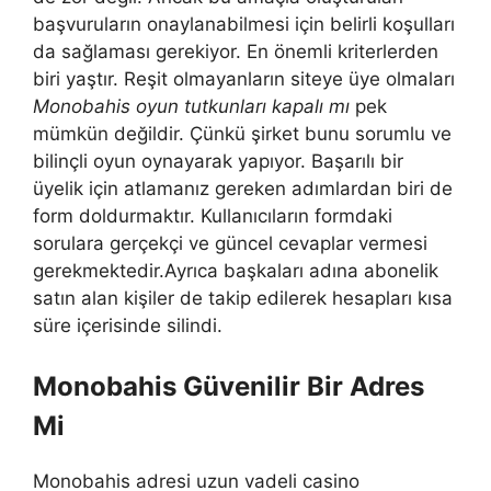
başvuruların onaylanabilmesi için belirli koşulları
da sağlaması gerekiyor. En önemli kriterlerden
biri yaştır. Reşit olmayanların siteye üye olmaları
Monobahis oyun tutkunları kapalı mı
pek
mümkün değildir. Çünkü şirket bunu sorumlu ve
bilinçli oyun oynayarak yapıyor. Başarılı bir
üyelik için atlamanız gereken adımlardan biri de
form doldurmaktır. Kullanıcıların formdaki
sorulara gerçekçi ve güncel cevaplar vermesi
gerekmektedir.Ayrıca başkaları adına abonelik
satın alan kişiler de takip edilerek hesapları kısa
süre içerisinde silindi.
Monobahis Güvenilir Bir Adres
Mi
Monobahis adresi uzun vadeli casino