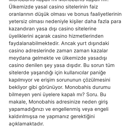
Ülkemizde yasal casino sitelerinin faiz
oranlarının düşük olması ve bonus faaliyetlerinin
yetersiz olması nedeniyle kişiler daha fazla para
kazandıran yasa dışı casino sitelerine
üyeliklerini açarak casino hizmetlerinden
faydalanabilmektedir. Ancak yurt dışındaki
casino adreslerinde zaman zaman kazalar
meydana gelmekte ve ülkemizde yasadışı
casino denilen şey yasa dışıdır. Bu sorun tüm
sitelerde yaşandığı için kullanıcılar paniğe
kapılmıyor ve erişim sorununun çözülmesini
bekliyor gibi görünüyor. Monobahis durumu
bilmeyen yeni üyelere kapalı mı? Soru. Bu
makale, Monobahis adresinize neden giriş
yapamadığınızı ve engellenmiş veya engeli
kaldırılmışsa ne yapmanız gerektiğini
açıklamaktadır.