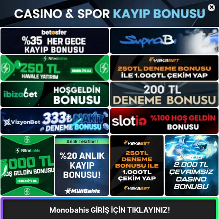
×
Monobahis GİRİŞ İÇİN TIKLAYINIZ!