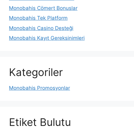
Monobahis Cömert Bonuslar
Monobahis Tek Platform
Monobahis Casino Desteği
Monobahis Kayıt Gereksinimleri
Kategoriler
Monobahis Promosyonlar
Etiket Bulutu