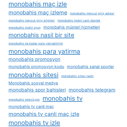
monobahis maç izle
monobahis maç izleme
monobahis mevcut giriş adresi
monobahis mevcut giriş bilgileri
monobahis mobil canlı destek
monobahis müşteri hizmetleri
monobahis mobil oyun
monobahis nasil bir site
monobahis ne kadar para yatırabilirim
monobahis para yatirma
monobahis promosyon
monobahis promosyon kodu
monobahis sanal sporlar
monobahis sitesi
monobahis sitesi nedir
Monobahis sosyal medya
monobahis spor bahisleri
monobahis telegram
monobahis tv
monobahis televizyon
monobahis tv canli maç
monobahis tv canli maç izle
monobahis tv izle