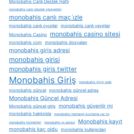
Monobahis Canlı Destek Hattı
monobahis canlı destek şikayetleri
monobahis canlı maç i̇zle
monobahis canlı oyunlar
monobahis canlı yayınlar
monobahis casino sitesi
Monobahis Casino
monobahis com
monobahis dosyaları
monobahis giris adresi
monobahis girisi
monobahis giris twitter
Monobahis Giriş
monobahis girişi web
monobahis güncel
monobahis güncel adres
Monobahis Güncel Adresi
monobahis güvenlir mi
Monobahis güncel giriş
monobahis hakkında
monobahis herhangi kısıtlama var mı
Monobahis kayıt
monobahis hizmetleri
monobahis i̇p adresi
monobahis kaç oldu
monobahis kullanıcıları