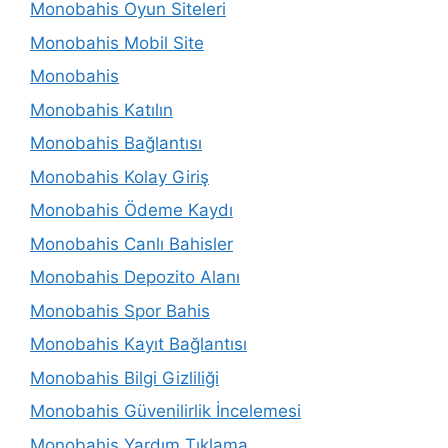
Monobahis Oyun Siteleri
Monobahis Mobil Site
Monobahis
Monobahis Katılın
Monobahis Bağlantısı
Monobahis Kolay Giriş
Monobahis Ödeme Kaydı
Monobahis Canlı Bahisler
Monobahis Depozito Alanı
Monobahis Spor Bahis
Monobahis Kayıt Bağlantısı
Monobahis Bilgi Gizliliği
Monobahis Güvenilirlik İncelemesi
Monobahis Yardım Tıklama