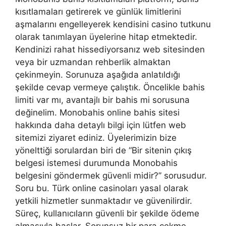
kısıtlamaları getirerek ve günlük limitlerini
aşmalarını engelleyerek kendisini casino tutkunu
olarak tanımlayan üyelerine hitap etmektedir.
Kendinizi rahat hissediyorsanız web sitesinden
veya bir uzmandan rehberlik almaktan
çekinmeyin. Sorunuza aşağıda anlatıldığı
şekilde cevap vermeye çalıştık. Öncelikle bahis
limiti var mı, avantajlı bir bahis mi sorusuna
değinelim. Monobahis online bahis sitesi
hakkında daha detaylı bilgi için lütfen web
sitemizi ziyaret ediniz. Üyelerimizin bize
yönelttiği sorulardan biri de “Bir sitenin çıkış
belgesi istemesi durumunda Monobahis
belgesini göndermek güvenli midir?” sorusudur.
Soru bu. Türk online casinoları yasal olarak
yetkili hizmetler sunmaktadır ve güvenilirdir.
Süreç, kullanıcıların güvenli bir şekilde ödeme