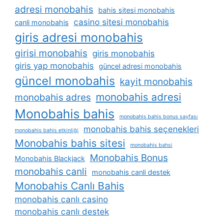
adresi monobahis
bahis sitesi monobahis
casino sitesi monobahis
canli monobahis
giris adresi monobahis
girisi monobahis
giris monobahis
giris yap monobahis
güncel adresi monobahis
güncel monobahis
kayit monobahis
monobahis adresi
monobahis adres
Monobahis bahis
monobahis bahis bonus sayfası
monobahis bahis seçenekleri
monobahis bahis etkinliği
Monobahis bahis sitesi
monobahis bahsi
Monobahis Bonus
Monobahis Blackjack
monobahis canli
monobahis canli destek
Monobahis Canlı Bahis
monobahis canlı casino
monobahis canlı destek