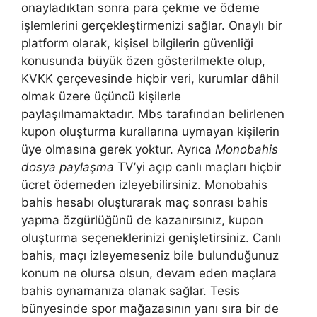
onayladıktan sonra para çekme ve ödeme
işlemlerini gerçekleştirmenizi sağlar. Onaylı bir
platform olarak, kişisel bilgilerin güvenliği
konusunda büyük özen gösterilmekte olup,
KVKK çerçevesinde hiçbir veri, kurumlar dâhil
olmak üzere üçüncü kişilerle
paylaşılmamaktadır. Mbs tarafından belirlenen
kupon oluşturma kurallarına uymayan kişilerin
üye olmasına gerek yoktur. Ayrıca
Monobahis
dosya paylaşma
TV’yi açıp canlı maçları hiçbir
ücret ödemeden izleyebilirsiniz. Monobahis
bahis hesabı oluşturarak maç sonrası bahis
yapma özgürlüğünü de kazanırsınız, kupon
oluşturma seçeneklerinizi genişletirsiniz. Canlı
bahis, maçı izleyemeseniz bile bulunduğunuz
konum ne olursa olsun, devam eden maçlara
bahis oynamanıza olanak sağlar. Tesis
bünyesinde spor mağazasının yanı sıra bir de