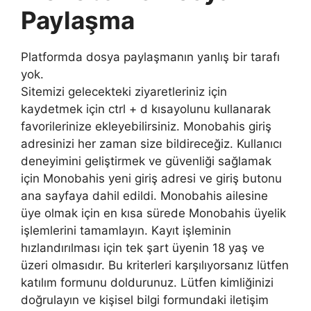
Paylaşma
Platformda dosya paylaşmanın yanlış bir tarafı
yok.
Sitemizi gelecekteki ziyaretleriniz için
kaydetmek için ctrl + d kısayolunu kullanarak
favorilerinize ekleyebilirsiniz. Monobahis giriş
adresinizi her zaman size bildireceğiz. Kullanıcı
deneyimini geliştirmek ve güvenliği sağlamak
için Monobahis yeni giriş adresi ve giriş butonu
ana sayfaya dahil edildi. Monobahis ailesine
üye olmak için en kısa sürede Monobahis üyelik
işlemlerini tamamlayın. Kayıt işleminin
hızlandırılması için tek şart üyenin 18 yaş ve
üzeri olmasıdır. Bu kriterleri karşılıyorsanız lütfen
katılım formunu doldurunuz. Lütfen kimliğinizi
doğrulayın ve kişisel bilgi formundaki iletişim