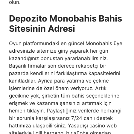
olun.
Depozito Monobahis Bahis
Sitesinin Adresi
Oyun platformundaki en güncel Monobahis üye
adresinizle sitemize giriş yaparak her gün
kazandığınız bonustan yararlanabilirsiniz.
Başarılı firmalar son derece rekabetçi bir
pazarda kendilerini farklılaştırma kapasitelerini
kanıtladılar. Ayrıca para yatırma ve çekme
işlemlerine de özel önem veriyoruz. Artık
gecikme yok, şirketin tüm bahis seçeneklerine
erişmek ve kazanma şansınızı artırmak için
hemen tıklayın. Paylaştığınız verilerde herhangi
bir sorunla karşılaşırsanız 7/24 canlı destek
hattımıza ulaşabilirsiniz. Yasadışı casino web
siteleriyle ilgili herhangi bir şüphe olmadan