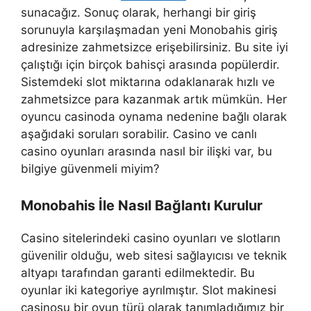
sunacağız. Sonuç olarak, herhangi bir giriş
sorunuyla karşılaşmadan yeni Monobahis giriş
adresinize zahmetsizce erişebilirsiniz. Bu site iyi
çalıştığı için birçok bahisçi arasında popülerdir.
Sistemdeki slot miktarına odaklanarak hızlı ve
zahmetsizce para kazanmak artık mümkün. Her
oyuncu casinoda oynama nedenine bağlı olarak
aşağıdaki soruları sorabilir. Casino ve canlı
casino oyunları arasında nasıl bir ilişki var, bu
bilgiye güvenmeli miyim?
Monobahis İle Nasıl Bağlantı Kurulur
Casino sitelerindeki casino oyunları ve slotların
güvenilir olduğu, web sitesi sağlayıcısı ve teknik
altyapı tarafından garanti edilmektedir. Bu
oyunlar iki kategoriye ayrılmıştır. Slot makinesi
casinosu bir oyun türü olarak tanımladığımız bir