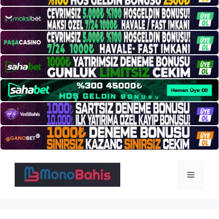
İçeriğe
atla
Menü