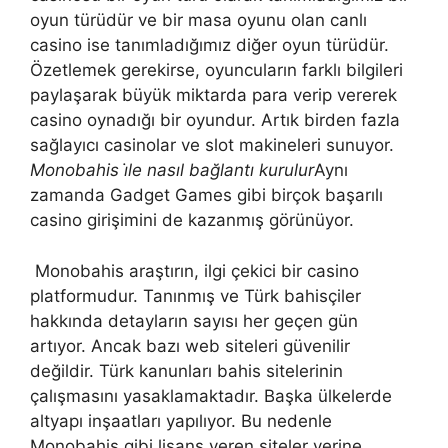
oyun türüdür ve bir masa oyunu olan canlı
casino ise tanımladığımız diğer oyun türüdür.
Özetlemek gerekirse, oyuncuların farklı bilgileri
paylaşarak büyük miktarda para verip vererek
casino oynadığı bir oyundur. Artık birden fazla
sağlayıcı casinolar ve slot makineleri sunuyor.
Monobahis i̇le nasıl bağlantı kurulur
Aynı
zamanda Gadget Games gibi birçok başarılı
casino girişimini de kazanmış görünüyor.
Monobahis araştırın, ilgi çekici bir casino
platformudur. Tanınmış ve Türk bahisçiler
hakkında detayların sayısı her geçen gün
artıyor. Ancak bazı web siteleri güvenilir
değildir. Türk kanunları bahis sitelerinin
çalışmasını yasaklamaktadır. Başka ülkelerde
altyapı inşaatları yapılıyor. Bu nedenle
Monobahis gibi lisans veren siteler yerine