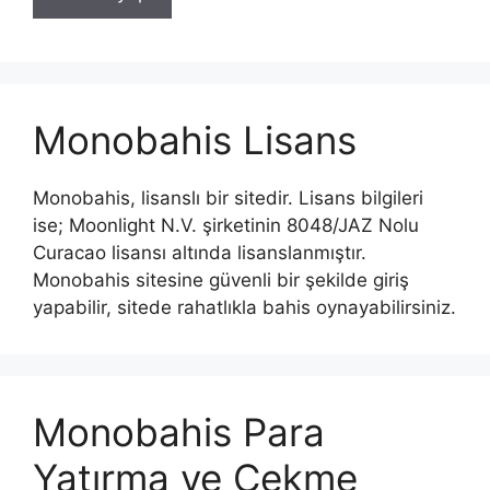
Monobahis Lisans
Monobahis, lisanslı bir sitedir. Lisans bilgileri
ise; Moonlight N.V. şirketinin 8048/JAZ Nolu
Curacao lisansı altında lisanslanmıştır.
Monobahis sitesine güvenli bir şekilde giriş
yapabilir, sitede rahatlıkla bahis oynayabilirsiniz.
Monobahis Para
Yatırma ve Çekme