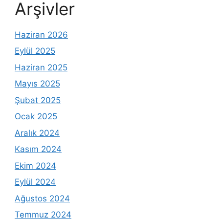
Arşivler
Haziran 2026
Eylül 2025
Haziran 2025
Mayıs 2025
Şubat 2025
Ocak 2025
Aralık 2024
Kasım 2024
Ekim 2024
Eylül 2024
Ağustos 2024
Temmuz 2024