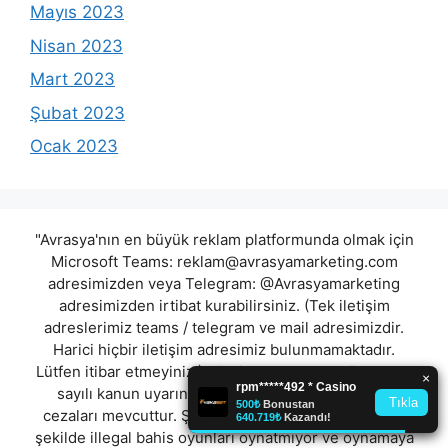
Mayıs 2023
Nisan 2023
Mart 2023
Şubat 2023
Ocak 2023
"Avrasya'nın en büyük reklam platformunda olmak için
Microsoft Teams:
reklam@avrasyamarketing.com
adresimizden veya Telegram: @Avrasyamarketing
adresimizden irtibat kurabilirsiniz. (Tek iletişim
adreslerimiz teams / telegram ve mail adresimizdir.
Harici hiçbir iletişim adresimiz bulunmamaktadır.
Lütfen itibar etmeyiniz.) Türkiye yasalarına göre 7258
sayılı kanun uyarınca yasa dışı bahis oynamanın
cezaları mevcuttur. Şu an bulunduğunuz site hiç bir
şekilde illegal bahis oyunları oynatmıyor ve oynamaya