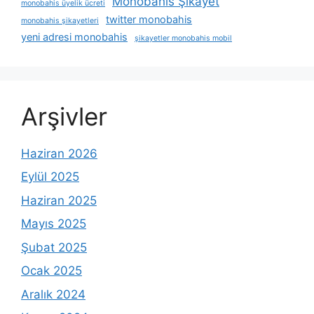
Monobahis Şikayet
monobahis üyelik ücreti
twitter monobahis
monobahis şikayetleri
yeni adresi monobahis
şikayetler monobahis mobil
Arşivler
Haziran 2026
Eylül 2025
Haziran 2025
Mayıs 2025
Şubat 2025
Ocak 2025
Aralık 2024