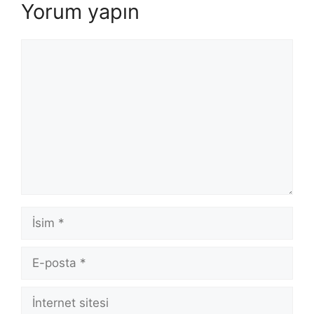
Yorum yapın
Yorum
İsim
E-
posta
İnternet
sitesi