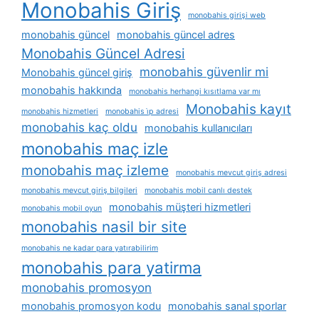
Monobahis Giriş
monobahis girişi web
monobahis güncel
monobahis güncel adres
Monobahis Güncel Adresi
monobahis güvenlir mi
Monobahis güncel giriş
monobahis hakkında
monobahis herhangi kısıtlama var mı
Monobahis kayıt
monobahis hizmetleri
monobahis i̇p adresi
monobahis kaç oldu
monobahis kullanıcıları
monobahis maç izle
monobahis maç izleme
monobahis mevcut giriş adresi
monobahis mevcut giriş bilgileri
monobahis mobil canlı destek
monobahis müşteri hizmetleri
monobahis mobil oyun
monobahis nasil bir site
monobahis ne kadar para yatırabilirim
monobahis para yatirma
monobahis promosyon
monobahis promosyon kodu
monobahis sanal sporlar