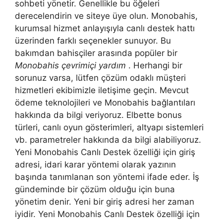
sohbeti yönetir. Genellikle bu öğeleri
derecelendirin ve siteye üye olun. Monobahis,
kurumsal hizmet anlayışıyla canlı destek hattı
üzerinden farklı seçenekler sunuyor. Bu
bakımdan bahisçiler arasında popüler bir
Monobahis çevrimiçi yardım
. Herhangi bir
sorunuz varsa, lütfen çözüm odaklı müşteri
hizmetleri ekibimizle iletişime geçin. Mevcut
ödeme teknolojileri ve Monobahis bağlantıları
hakkında da bilgi veriyoruz. Elbette bonus
türleri, canlı oyun gösterimleri, altyapı sistemleri
vb. parametreler hakkında da bilgi alabiliyoruz.
Yeni Monobahis Canlı Destek özelliği için giriş
adresi, idari karar yöntemi olarak yazının
başında tanımlanan son yöntemi ifade eder. İş
gündeminde bir çözüm olduğu için buna
yönetim denir. Yeni bir giriş adresi her zaman
iyidir. Yeni Monobahis Canlı Destek özelliği için