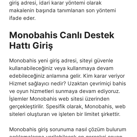
giriş adresi, idari karar yöntemi olarak
makalenin başında tanımlanan son yöntemi
ifade eder.
Monobahis Canlı Destek
Hattı Giriş
Monobahis yeni giriş adresi, siteyi güvenle
kullanabileceğiniz veya kullanmaya devam
edebileceğiniz anlamına gelir. Kim karar veriyor
Hizmet sağlayıcı nedir? Uzaktan çevrimiçi bahis
ve oyun hizmetleri sunmaya devam ediyoruz.
İşlemler Monobahis web sitesi üzerinden
gerçekleştirilir. Spesifik olarak, Monobahis, web
siteleri oluşturan ve işleten bir limitet şirkettir.
Monobahis giriş sorunuma nasıl çözüm bulurum