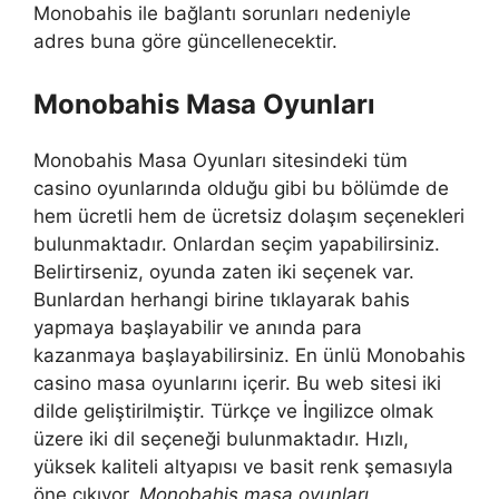
Monobahis ile bağlantı sorunları nedeniyle
adres buna göre güncellenecektir.
Monobahis Masa Oyunları
Monobahis Masa Oyunları sitesindeki tüm
casino oyunlarında olduğu gibi bu bölümde de
hem ücretli hem de ücretsiz dolaşım seçenekleri
bulunmaktadır. Onlardan seçim yapabilirsiniz.
Belirtirseniz, oyunda zaten iki seçenek var.
Bunlardan herhangi birine tıklayarak bahis
yapmaya başlayabilir ve anında para
kazanmaya başlayabilirsiniz. En ünlü Monobahis
casino masa oyunlarını içerir. Bu web sitesi iki
dilde geliştirilmiştir. Türkçe ve İngilizce olmak
üzere iki dil seçeneği bulunmaktadır. Hızlı,
yüksek kaliteli altyapısı ve basit renk şemasıyla
öne çıkıyor.
Monobahis masa oyunları