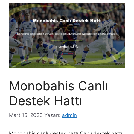
Monobahis Canlı
Destek Hattı
Mart 15, 2023
Yazarı:
admin
Monobahis canlı destek hattı Canlı destek hattı,