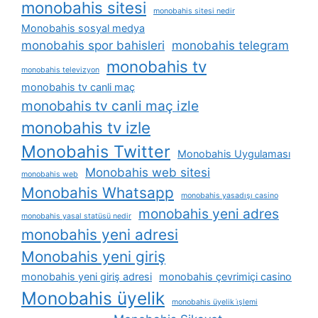
monobahis sitesi
monobahis sitesi nedir
Monobahis sosyal medya
monobahis spor bahisleri
monobahis telegram
monobahis tv
monobahis televizyon
monobahis tv canli maç
monobahis tv canli maç izle
monobahis tv izle
Monobahis Twitter
Monobahis Uygulaması
Monobahis web sitesi
monobahis web
Monobahis Whatsapp
monobahis yasadışı casino
monobahis yeni adres
monobahis yasal statüsü nedir
monobahis yeni adresi
Monobahis yeni giriş
monobahis yeni giriş adresi
monobahis çevrimiçi casino
Monobahis üyelik
monobahis üyelik i̇şlemi