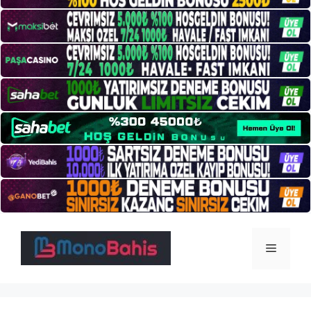
İçeriğe
atla
Menü