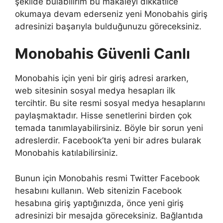
şekilde bulabilirim bu makaleyi dikkatlice
okumaya devam ederseniz yeni Monobahis giriş
adresinizi başarıyla bulduğunuzu göreceksiniz.
Monobahis Güvenli Canlı
Monobahis için yeni bir giriş adresi ararken,
web sitesinin sosyal medya hesapları ilk
tercihtir. Bu site resmi sosyal medya hesaplarını
paylaşmaktadır. Hisse senetlerini birden çok
temada tanımlayabilirsiniz. Böyle bir sorun yeni
adreslerdir. Facebook’ta yeni bir adres bularak
Monobahis katılabilirsiniz.
Bunun için Monobahis resmi Twitter Facebook
hesabını kullanın. Web sitenizin Facebook
hesabına giriş yaptığınızda, önce yeni giriş
adresinizi bir mesajda göreceksiniz. Bağlantıda