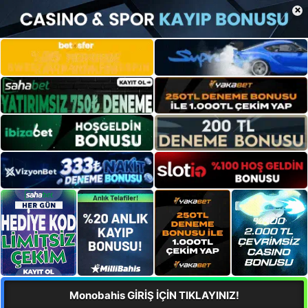
×
Monobahis GİRİŞ İÇİN TIKLAYINIZ!