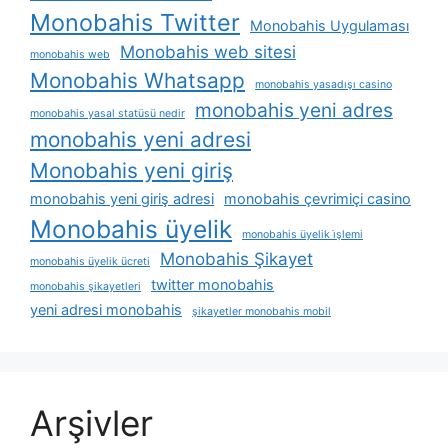
Monobahis Twitter
Monobahis Uygulaması
Monobahis web sitesi
monobahis web
Monobahis Whatsapp
monobahis yasadışı casino
monobahis yeni adres
monobahis yasal statüsü nedir
monobahis yeni adresi
Monobahis yeni giriş
monobahis yeni giriş adresi
monobahis çevrimiçi casino
Monobahis üyelik
monobahis üyelik i̇şlemi
Monobahis Şikayet
monobahis üyelik ücreti
twitter monobahis
monobahis şikayetleri
yeni adresi monobahis
şikayetler monobahis mobil
Arşivler