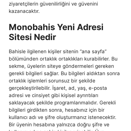
ziyaretçilerin güvenilirliğini ve güvenini
kazanacaktır.
Monobahis Yeni Adresi
Sitesi Nedir
Bahisle ilgilenen kişiler sitenin “ana sayfa”
bölümünden ortaklık ortaklıkları kurabilirler. Bu
sekme, üyelerin siteye göndermeleri gereken
gerekli bilgileri sağlar. Bu bilgileri aldıktan sonra
ortaklık işlemleri sorunsuz bir şekilde
gerçekleştirilebilir. İşaret, ad, yaş, e-posta
adresi ve cinsiyet gibi kişisel ayrıntıları
saklayacak şekilde programlanmalıdır. Gerekli
bilgileri girdikten sonra, hesabınız için bir
kullanıcı adı ve şifre oluşturmanız istenecektir.
Bir üyenin hesabına yalnızca doğru şifre ve