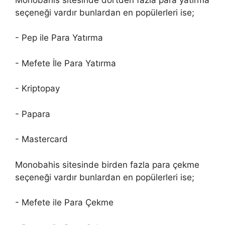
seçeneği vardır bunlardan en popülerleri ise;
- Pep ile Para Yatırma
- Mefete İle Para Yatırma
- Kriptopay
- Papara
- Mastercard
Monobahis sitesinde birden fazla para çekme
seçeneği vardır bunlardan en popülerleri ise;
- Mefete ile Para Çekme