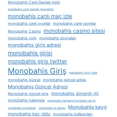
Monobahis Canlı Destek Hattı
monobahis canlı destek şikayetleri
monobahis canlı maç i̇zle
monobahis canlı oyunlar
monobahis canlı yayınlar
monobahis casino sitesi
Monobahis Casino
monobahis com
monobahis dosyaları
monobahis giris adresi
monobahis girisi
monobahis giris twitter
Monobahis Giriş
monobahis girişi web
monobahis güncel
monobahis güncel adres
Monobahis Güncel Adresi
monobahis güvenlir mi
Monobahis güncel giriş
monobahis hakkında
monobahis herhangi kısıtlama var mı
Monobahis kayıt
monobahis hizmetleri
monobahis i̇p adresi
monobahis kaç oldu
monobahis kullanıcıları