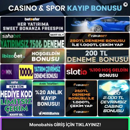
×
Monobahis GİRİŞ İÇİN TIKLAYINIZ!