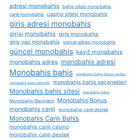
adresi monobahis
bahis sitesi monobahis
casino sitesi monobahis
canli monobahis
giris adresi monobahis
girisi monobahis
giris monobahis
giris yap monobahis
güncel adresi monobahis
güncel monobahis
kayit monobahis
monobahis adresi
monobahis adres
Monobahis bahis
monobahis bahis bonus sayfası
monobahis bahis seçenekleri
monobahis bahis etkinliği
Monobahis bahis sitesi
monobahis bahsi
Monobahis Bonus
Monobahis Blackjack
monobahis canli
monobahis canli destek
Monobahis Canlı Bahis
monobahis canlı casino
monobahis canlı destek