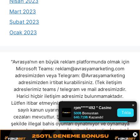
Nisan 2023
Mart 2023
Şubat 2023
Ocak 2023
"Avrasya'nın en büyük reklam platformunda olmak için
Microsoft Teams:
reklam@avrasyamarketing.com
adresimizden veya Telegram: @Avrasyamarketing
adresimizden irtibat kurabilirsiniz. (Tek iletişim
adreslerimiz teams / telegram ve mail adresimizdir.
Harici hiçbir iletişim adresimiz bulunmamaktadır.
Lütfen itibar etmeyiniz.) Türkiye yasalarına göre 7258
sayılı kanun uyarınca yasa dışı bahis oynamanın
cezaları mevcuttur. Şu an bulunduğunuz site hiç bir
şekilde illegal bahis oyunları oynatmıyor ve oynamaya
aracı olmuyordur.
spinco
|
luvibet
|
betunlim
|
byslot
|
×
depositwin
|
bahigo
|
grandsapphirebet
|
jokerbet-
"