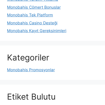
Monobahis Cömert Bonuslar
Monobahis Tek Platform
Monobahis Casino Desteği
Monobahis Kayıt Gereksinimleri
Kategoriler
Monobahis Promosyonlar
Etiket Bulutu