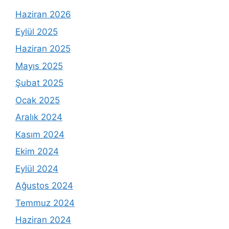
Haziran 2026
Eylül 2025
Haziran 2025
Mayıs 2025
Şubat 2025
Ocak 2025
Aralık 2024
Kasım 2024
Ekim 2024
Eylül 2024
Ağustos 2024
Temmuz 2024
Haziran 2024