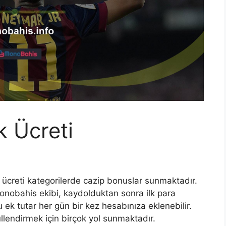
 Ücreti
ücreti kategorilerde cazip bonuslar sunmaktadır.
onobahis ekibi, kaydolduktan sonra ilk para
u ek tutar her gün bir kez hesabınıza eklenebilir.
üllendirmek için birçok yol sunmaktadır.