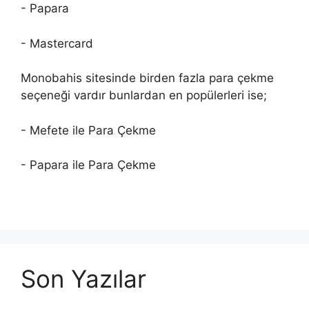
- Papara
- Mastercard
Monobahis sitesinde birden fazla para çekme
seçeneği vardır bunlardan en popülerleri ise;
- Mefete ile Para Çekme
- Papara ile Para Çekme
Son Yazılar