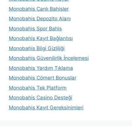
Monobahis Canlı Bahisler
Monobahis Depozito Alanı
Monobahis Spor Bahis
Monobahis Kayıt Bağlantısı
Monobahis Bilgi Gizliliği
Monobahis Güvenilirlik İncelemesi
Monobahis Yardım Tıklama
Monobahis Cömert Bonuslar
Monobahis Tek Platform
Monobahis Casino Desteği
Monobahis Kayıt Gereksinimleri