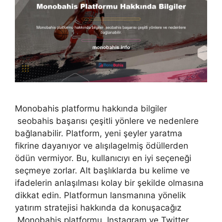
Monobahis platformu hakkında bilgiler
seobahis başarısı çeşitli yönlere ve nedenlere
bağlanabilir. Platform, yeni şeyler yaratma
fikrine dayanıyor ve alışılagelmiş ödüllerden
ödün vermiyor. Bu, kullanıcıyı en iyi seçeneği
seçmeye zorlar. Alt başlıklarda bu kelime ve
ifadelerin anlaşılması kolay bir şekilde olmasına
dikkat edin. Platformun lansmanına yönelik
yatırım stratejisi hakkında da konuşacağız
Monobahis platformu, Instagram ve Twitter …