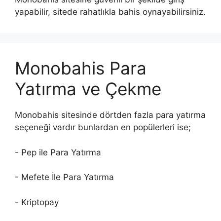
yapabilir, sitede rahatlıkla bahis oynayabilirsiniz.
Monobahis Para
Yatırma ve Çekme
Monobahis sitesinde dörtden fazla para yatırma
seçeneği vardır bunlardan en popülerleri ise;
- Pep ile Para Yatırma
- Mefete İle Para Yatırma
- Kriptopay