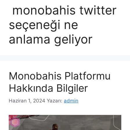
monobahis twitter
seçeneği ne
anlama geliyor
Monobahis Platformu
Hakkında Bilgiler
Haziran 1, 2024
Yazarı:
admin