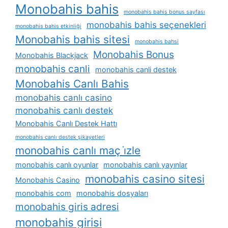
Monobahis bahis
monobahis bahis bonus sayfası
monobahis bahis seçenekleri
monobahis bahis etkinliği
Monobahis bahis sitesi
monobahis bahsi
Monobahis Bonus
Monobahis Blackjack
monobahis canli
monobahis canli destek
Monobahis Canlı Bahis
monobahis canlı casino
monobahis canlı destek
Monobahis Canlı Destek Hattı
monobahis canlı destek şikayetleri
monobahis canlı maç i̇zle
monobahis canlı oyunlar
monobahis canlı yayınlar
monobahis casino sitesi
Monobahis Casino
monobahis com
monobahis dosyaları
monobahis giris adresi
monobahis girisi