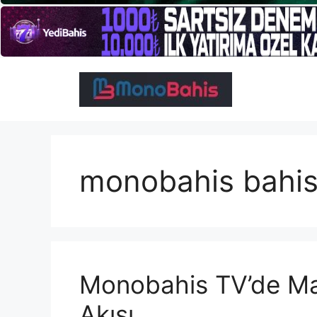
İçeriğe
atla
monobahis bahis 
Monobahis TV’de Maç
Akışı