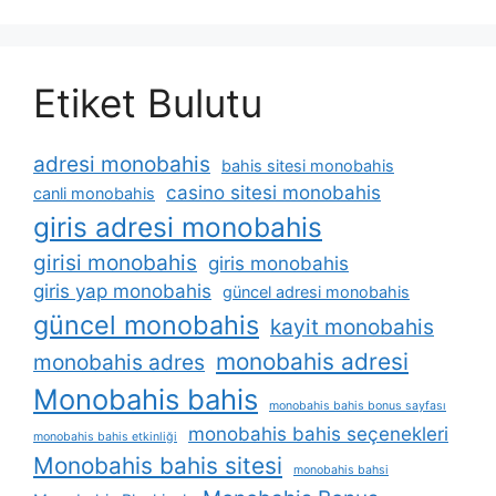
Etiket Bulutu
adresi monobahis
bahis sitesi monobahis
casino sitesi monobahis
canli monobahis
giris adresi monobahis
girisi monobahis
giris monobahis
giris yap monobahis
güncel adresi monobahis
güncel monobahis
kayit monobahis
monobahis adresi
monobahis adres
Monobahis bahis
monobahis bahis bonus sayfası
monobahis bahis seçenekleri
monobahis bahis etkinliği
Monobahis bahis sitesi
monobahis bahsi