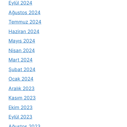
Eylül 2024
Ağustos 2024
Temmuz 2024
Haziran 2024
Mayıs 2024
Nisan 2024
Mart 2024
Şubat 2024
Ocak 2024
Aralık 2023
Kasım 2023
Ekim 2023
Eylül 2023
Ağustos 2023