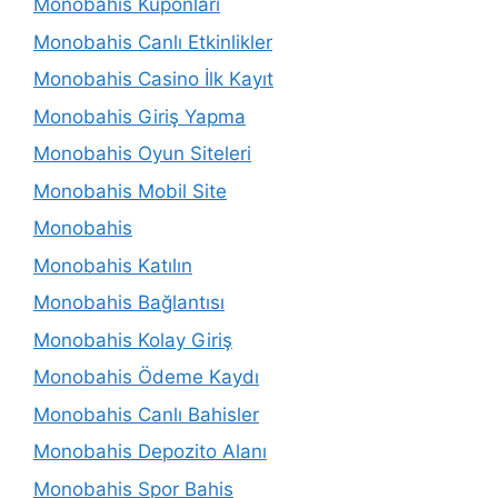
Monobahis Kuponları
Monobahis Canlı Etkinlikler
Monobahis Casino İlk Kayıt
Monobahis Giriş Yapma
Monobahis Oyun Siteleri
Monobahis Mobil Site
Monobahis
Monobahis Katılın
Monobahis Bağlantısı
Monobahis Kolay Giriş
Monobahis Ödeme Kaydı
Monobahis Canlı Bahisler
Monobahis Depozito Alanı
Monobahis Spor Bahis