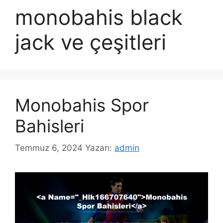
monobahis black
jack ve çeşitleri
Monobahis Spor
Bahisleri
Temmuz 6, 2024
Yazarı:
admin