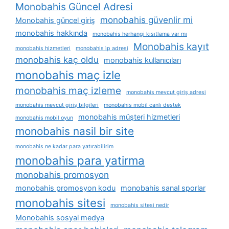
Monobahis Güncel Adresi
monobahis güvenlir mi
Monobahis güncel giriş
monobahis hakkında
monobahis herhangi kısıtlama var mı
Monobahis kayıt
monobahis hizmetleri
monobahis i̇p adresi
monobahis kaç oldu
monobahis kullanıcıları
monobahis maç izle
monobahis maç izleme
monobahis mevcut giriş adresi
monobahis mevcut giriş bilgileri
monobahis mobil canlı destek
monobahis müşteri hizmetleri
monobahis mobil oyun
monobahis nasil bir site
monobahis ne kadar para yatırabilirim
monobahis para yatirma
monobahis promosyon
monobahis promosyon kodu
monobahis sanal sporlar
monobahis sitesi
monobahis sitesi nedir
Monobahis sosyal medya