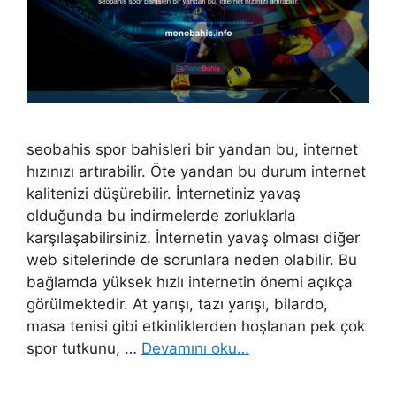
seobahis spor bahisleri bir yandan bu, internet
hızınızı artırabilir. Öte yandan bu durum internet
kalitenizi düşürebilir. İnternetiniz yavaş
olduğunda bu indirmelerde zorluklarla
karşılaşabilirsiniz. İnternetin yavaş olması diğer
web sitelerinde de sorunlara neden olabilir. Bu
bağlamda yüksek hızlı internetin önemi açıkça
görülmektedir. At yarışı, tazı yarışı, bilardo,
masa tenisi gibi etkinliklerden hoşlanan pek çok
spor tutkunu, …
Devamını oku…