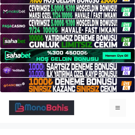
İçeriğe
atla
Menü