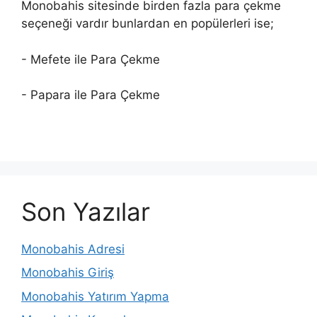
Monobahis sitesinde birden fazla para çekme
seçeneği vardır bunlardan en popülerleri ise;
- Mefete ile Para Çekme
- Papara ile Para Çekme
Son Yazılar
Monobahis Adresi
Monobahis Giriş
Monobahis Yatırım Yapma