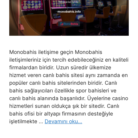
Monobahis iletişime geçin Monobahis
iletişimleriniz için tercih edebileceğiniz en kaliteli
firmalardan biridir. Uzun süredir ülkemize
hizmet veren canlı bahis sitesi aynı zamanda en
popüler canlı bahis sitelerinden biridir. Canlı
bahis sağlayıcıları özellikle spor bahisleri ve
canlı bahis alanında başarılıdır. Üyelerine casino
hizmetleri sunan oldukça şık bir sitedir. Canlı
bahis ofisi bir altyapı firmasının desteğiyle
işletilmekte …
Devamını oku…