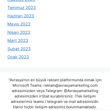
Temmuz 2023
Haziran 2023
Mayıs 2023
Nisan 2023
Mart 2023
Şubat 2023
Ocak 2023
"Avrasya'nın en büyük reklam platformunda olmak için
Microsoft Teams:
reklam@avrasyamarketing.com
adresimizden veya Telegram: @Avrasyamarketing
adresimizden irtibat kurabilirsiniz. (Tek iletişim
adreslerimiz teams / telegram ve mail adresimizdir.
Harici hiçbir iletişim adresimiz bulunmamaktadır.